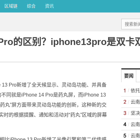
区域链
综合
资讯
Pro的区别？iphone13pro是双
要闻
Phone 13 Pro新增了全天候显示、灵动岛功能、并具备
是iPhone 14 Pro是药丸屏，而iPhone 13
Pro在“药丸”屏方面带来灵动岛功能的创新，这种新的交
实时的根据提醒、通知和活动对“药丸”区域的屏幕
ro相比iPhone 13 Pro新增了光像引擎和第二代传感