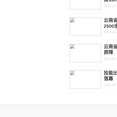
2022-10-
云南省
250
2022-10-
云南
屏障
2022-10-
技能
落幕
2022-10-