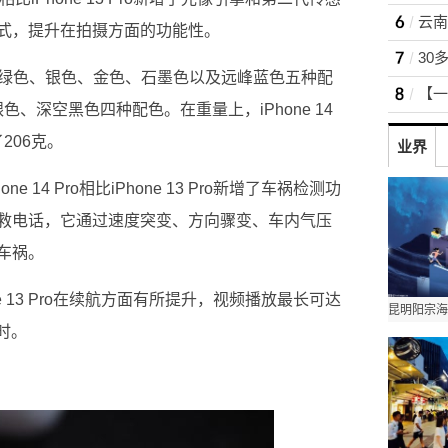
式，提升在拍摄方面的功能性。
ro有苍岭绿色、银色、金色、石墨色以及远峰蓝色五种配
色、银色、深空黑色四种配色。在重量上，iPhone 14
了206克。
业界
 14 Pro相比iPhone 13 Pro新增了车祸检测功
救电话，它通过速度突变、方向骤变、车内气压
车祸。
Phone 13 Pro在续航方面有所提升，视频播放最长可达
小时。