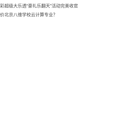
彩超级大乐透“豪礼乐翻天”活动完美收官
价北京八维学校云计算专业？